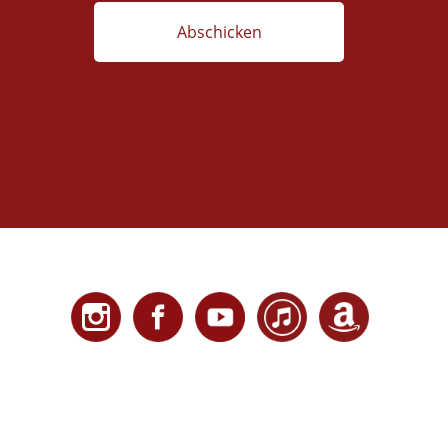
© 2018 |
Impressum / Datenschutz