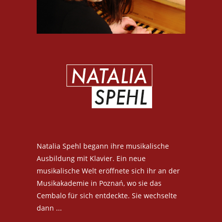
Natalia Spehl begann ihre musikalische
Ausbildung mit Klavier. Ein neue
musikalische Welt eröffnete sich ihr an der
Musikakademie in Poznań, wo sie das
Cembalo für sich entdeckte. Sie wechselte
dann ...