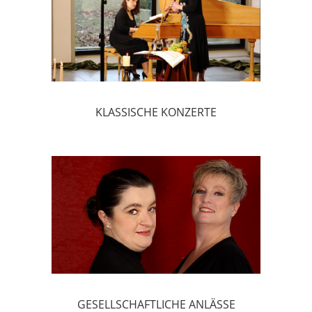
KLASSISCHE KONZERTE
GESELLSCHAFTLICHE ANLÄSSE