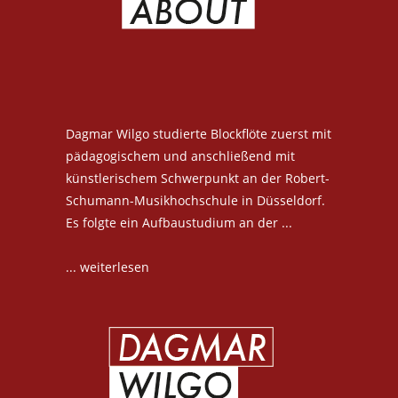
Dagmar Wilgo studierte Blockflöte zuerst mit
pädagogischem und anschließend mit
künstlerischem Schwerpunkt an der Robert-
Schumann-Musikhochschule in Düsseldorf.
Es folgte ein Aufbaustudium an der ...
... weiterlesen