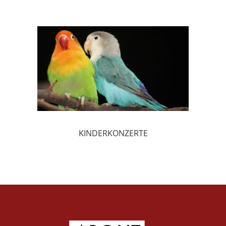
KINDERKONZERTE