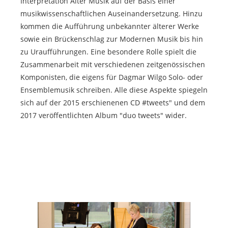
Interpretation Alter Musik auf der Basis einer
musikwissenschaftlichen Auseinandersetzung. Hinzu
kommen die Aufführung unbekannter älterer Werke
sowie ein Brückenschlag zur Modernen Musik bis hin
zu Uraufführungen. Eine besondere Rolle spielt die
Zusammenarbeit mit verschiedenen zeitgenössischen
Komponisten, die eigens für Dagmar Wilgo Solo- oder
Ensemblemusik schreiben. Alle diese Aspekte spiegeln
sich auf der 2015 erschienenen CD
#tweets"
und dem
2017 veröffentlichten Album
"duo tweets"
wider.