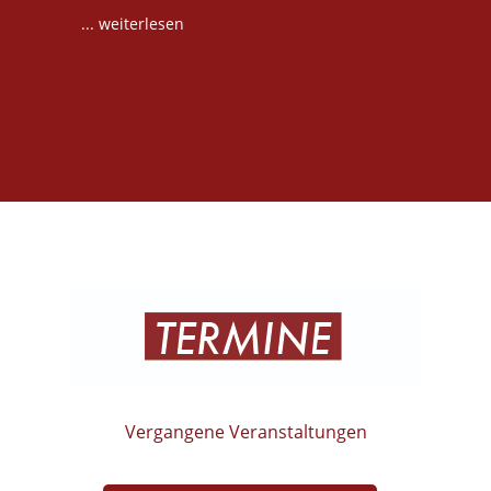
... weiterlesen
Vergangene Veranstaltungen